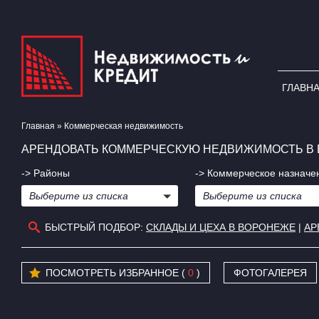
ГЛАВН
Главная
»
Коммерческая недвижимость
АРЕНДОВАТЬ КОММЕРЧЕСКУЮ НЕДВИЖИМОСТЬ В 
-> Районы
-> Коммерческое назначе
Выберите из списка
Выберите из списка
БЫСТРЫЙ ПОДБОР:
СКЛАДЫ И ЦЕХА В ВОРОНЕЖЕ
|
АР
ПОСМОТРЕТЬ ИЗБРАННОЕ (
0
)
ФОТОГАЛЕРЕЯ