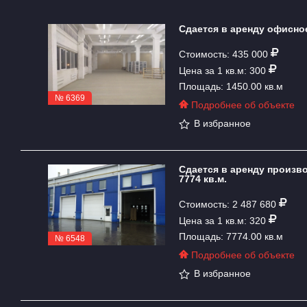
Сдается в аренду офисно
Стоимость: 435 000
Цена за 1 кв.м: 300
Площадь: 1450.00 кв.м
№ 6369
Подробнее об объекте
В избранное
Сдается в аренду произ
7774 кв.м.
Стоимость: 2 487 680
Цена за 1 кв.м: 320
Площадь: 7774.00 кв.м
№ 6548
Подробнее об объекте
В избранное