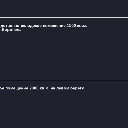
одственно-складское помещение 1500 кв.м.
г.Воронеж.
ое помещение 2300 кв.м. на левом берегу