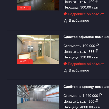
Цена за 1 кв.м: 400
Площадь: 300.00 кв.м
№ 719
Подробнее об объекте
В избранное
Сдается офисное помещен
Стоимость: 100 000
Цена за 1 кв.м: 833
Площадь: 120.00 кв.м
№ 6105
Подробнее об объекте
В избранное
Сдаётся в аренду помещен
Стоимость: 1 440 000
Цена за 1 кв.м: 300
Площадь: 4800.00 кв.м