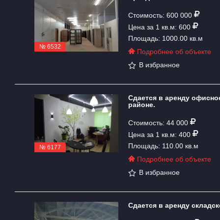
Стоимость: 600 000
Цена за 1 кв.м: 600
Площадь: 1000.00 кв.м
№ 6532
Подробнее об объекте
В избранное
Сдается в аренду офисно
районе.
Стоимость: 44 000
Цена за 1 кв.м: 400
Площадь: 110.00 кв.м
№ 6177
Подробнее об объекте
В избранное
Сдается в аренду складск