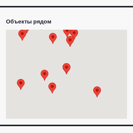
Объекты рядом