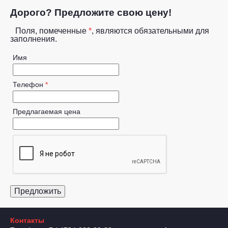
Дорого? Предложите свою цену!
Поля, помеченные
*
, являются обязательными для
заполнения.
Имя
Телефон
*
Предлагаемая цена
Контакты