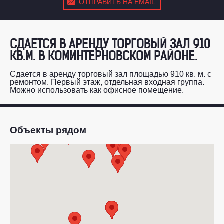
ОТПРАВИТЬ НА EMAIL
СДАЕТСЯ В АРЕНДУ ТОРГОВЫЙ ЗАЛ 910
КВ.М. В КОМИНТЕРНОВСКОМ РАЙОНЕ.
Сдается в аренду торговый зал площадью 910 кв. м. с
ремонтом. Первый этаж, отдельная входная группа.
Можно использовать как офисное помещение.
Объекты рядом