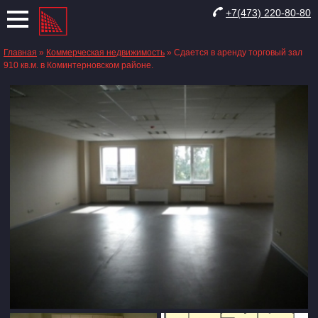
+7(473) 220-80-80
Главная
»
Коммерческая недвижимость
»
Сдается в аренду торговый зал
910 кв.м. в Коминтерновском районе.