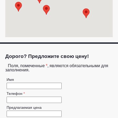
Дорого? Предложите свою цену!
Поля, помеченные
*
, являются обязательными для
заполнения.
Имя
Телефон
*
Предлагаемая цена