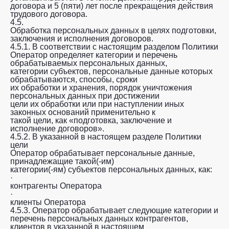
договора и 5 (пяти) лет после прекращения действия
трудового договора.
4.5.
Обработка персональных данных в целях подготовки,
заключения и исполнения договоров.
4.5.1. В соответствии с настоящим разделом Политики
Оператор определяет категории и перечень
обрабатываемых персональных данных,
категории субъектов, персональные данные которых
обрабатываются, способы, сроки
их обработки и хранения, порядок уничтожения
персональных данных при достижении
цели их обработки или при наступлении иных
законных оснований применительно к
такой цели, как «подготовка, заключение и
исполнение договоров».
4.5.2. В указанной в настоящем разделе Политики
цели
Оператор обрабатывает персональные данные,
принадлежащие такой(-им)
категории(-ям) субъектов персональных данных, как:
·
контрагенты Оператора
·
клиенты Оператора
4.5.3. Оператор обрабатывает следующие категории и
перечень персональных данных контрагентов,
клиентов в указанной в настоящем