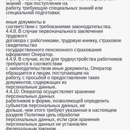
знаний - при поступлении на
работу, требующую специальных знаний или
специальной подготовки;
·
иные документы в
соответствии с требованиями законодательства.
4.4.8. В случае первоначального заключения
трудового
договора с работниками, трудовую книжку, страховое
свидетельство
государственного пенсионного страхования
оформляет Оператор.
4.4.9. В случае, если для трудоустройства работников
требуются в соответствии
с законодательством иные документы, Оператор
обращается к лицам, поступающим на
работу, с просьбой о предоставлении таких
документов, содержащих их
персональные данные.
4.4.10. Оператор осуществляет хранение
персональных данных
работников в форме, позволяющей определить
субъектов персональных данных, не
дольше, чем этого требуют указанная в настоящем
разделе Политики цель обработки
персональных данных, если срок хранения
персональных данных не установлен
федеральным законом.