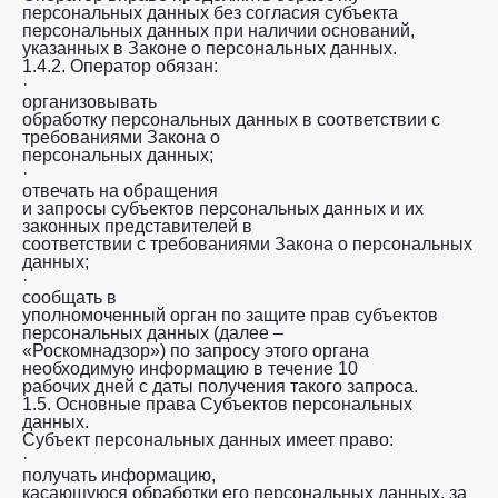
персональных данных без согласия субъекта
персональных данных при наличии оснований,
указанных в Законе о персональных данных.
1.4.2. Оператор обязан:
·
организовывать
обработку персональных данных в соответствии с
требованиями Закона о
персональных данных;
·
отвечать на обращения
и запросы субъектов персональных данных и их
законных представителей в
соответствии с требованиями Закона о персональных
данных;
·
сообщать в
уполномоченный орган по защите прав субъектов
персональных данных (далее –
«Роскомнадзор») по запросу этого органа
необходимую информацию в течение 10
рабочих дней с даты получения такого запроса.
1.5. Основные права Субъектов персональных
данных.
Субъект персональных данных имеет право:
·
получать информацию,
касающуюся обработки его персональных данных, за