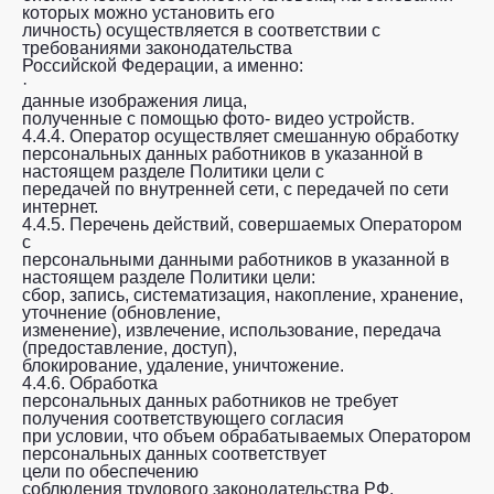
которых можно установить его
личность) осуществляется в соответствии с
требованиями законодательства
Российской Федерации, а именно:
·
данные изображения лица,
полученные с помощью фото- видео устройств.
4.4.4. Оператор осуществляет смешанную обработку
персональных данных работников в указанной в
настоящем разделе Политики цели с
передачей по внутренней сети, с передачей по сети
интернет.
4.4.5. Перечень действий, совершаемых Оператором
с
персональными данными работников в указанной в
настоящем разделе Политики цели:
сбор, запись, систематизация, накопление, хранение,
уточнение (обновление,
изменение), извлечение, использование, передача
(предоставление, доступ),
блокирование, удаление, уничтожение.
4.4.6. Обработка
персональных данных работников не требует
получения соответствующего согласия
при условии, что объем обрабатываемых Оператором
персональных данных соответствует
цели по обеспечению
соблюдения трудового законодательства РФ,