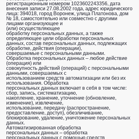
регистрационным номером 1023602243356, дата
внесения записи 27.08.2002 года, адрес юридического
лица: 394018, город Воронеж, улица Платонова, дом
№ 18, самостоятельно или совместно с другими
лицами организующее и
(или) осуществляющее
обработку персональных данных, а также
определяющее цели обработки персональных
данных, состав персональных данных, подлежащих
обработке, действия (операции),
совершаемые с персональными данными.
Обработка персональных данных – любое действие
(операция) или
совокупность действий (операций) с персональными
данными, совершаемых с
использованием средств автоматизации или без их
использования. Обработка
персональных данных включает в себя в том числе:
сбор, запись, систематизацию,
накопление, хранение, уточнение (обновление,
изменение), извлечение,
использование, передачу (распространение,
предоставление, доступ), обезличивание,
блокирование, удаление, уничтожение персональных
данных.
Автоматизированная обработка
персональных данных – обработка
персональных данных с помощью средств