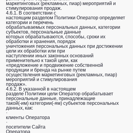
маркетинговых (рекламных, пиар) мероприятий и
стимулирования продаж.
4.6.1. В соответствии с
настоящим разделом Политики Оператор определяет
категории и перечень
обрабатываемых персональных данных, категории
субъектов, персональные данные
которых обрабатываются, способы, сроки их
обработки и хранения, порядок
уничтожения персональных данных при достижении
цели их обработки или при
наступлении иных законных оснований
применительно к такой цели, как
«предложение и продвижение собственной
продукции и бренда на рынке путем
осуществления маркетинговых (рекламных, пиар)
мероприятий и стимулирования
продаж».
4.6.2. В указанной в настоящем
разделе Политики цели Оператор обрабатывает
персональные данные, принадлежащие
такой(-им) категории(-ям) субъектов персональных
данных, как:
·
клиенты Оператора
·
посетители Сайта
Оператора