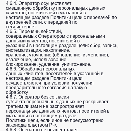
4.6.4. Оператор осуществляет
смешанную обработку персональных данных
клиентов, посетителей в указанной в
настоящем разделе Политики цели с передачей по
внутренней сети, с передачей по
сети интернет.
4.6.5. Перечень действий,
совершаемых Оператором с персональными
данными клиентов, посетителей в
указанной в настоящем разделе цели: сбор, запись,
систематизация, накопление,
хранение, уточнение (обновление, изменение),
извлечение, использование,
блокирование, удаление, уничтожение.
4.6.6. Обработка персональных
данных клиентов, посетителей в указанной в
настоящем разделе Политики цели
осуществляется при условии получения
предварительного согласия на такую
обработку.
4.6.7. Оператор без согласия
субъекта персональных данных не раскрывает
третьим лицам и не распространяет
персональные данные клиентов, посетителей в
указанной в настоящем разделе
Политики цели, если иное не предусмотрено
законодательством РФ.
4.6.8. Оператор не осуществляет