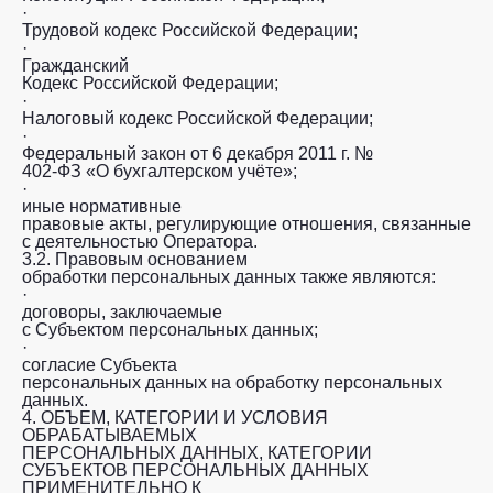
·
Трудовой кодекс Российской Федерации;
·
Гражданский
Кодекс Российской Федерации;
·
Налоговый кодекс Российской Федерации;
·
Федеральный закон от 6 декабря 2011 г. №
402-ФЗ «О бухгалтерском учёте»;
·
иные нормативные
правовые акты, регулирующие отношения, связанные
с деятельностью Оператора.
3.2. Правовым основанием
обработки персональных данных также являются:
·
договоры, заключаемые
с Субъектом персональных данных;
·
согласие Субъекта
персональных данных на обработку персональных
данных.
4. ОБЪЕМ, КАТЕГОРИИ И УСЛОВИЯ
ОБРАБАТЫВАЕМЫХ
ПЕРСОНАЛЬНЫХ ДАННЫХ, КАТЕГОРИИ
СУБЪЕКТОВ ПЕРСОНАЛЬНЫХ ДАННЫХ
ПРИМЕНИТЕЛЬНО К