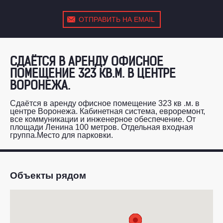
ОТПРАВИТЬ НА EMAIL
СДАЁТСЯ В АРЕНДУ ОФИСНОЕ
ПОМЕЩЕНИЕ 323 КВ.М. В ЦЕНТРЕ
ВОРОНЕЖА.
Сдаётся в аренду офисное помещение 323 кв .м. в
центре Воронежа. Кабинетная система, евроремонт,
все коммуникации и инженерное обеспечение. От
площади Ленина 100 метров. Отдельная входная
группа.Место для парковки.
Объекты рядом