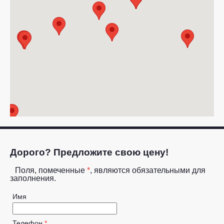
Дорого? Предложите свою цену!
Поля, помеченные
*
, являются обязательными для
заполнения.
Имя
Телефон
*