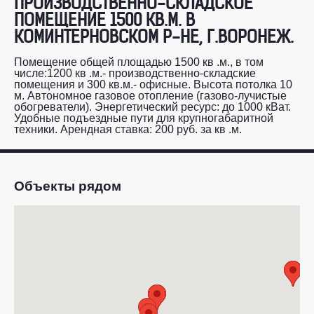
ПРОИЗВОДСТВЕННО-СКЛАДСКОЕ
ПОМЕЩЕНИЕ 1500 КВ.М. В
КОМИНТЕРНОВСКОМ Р-НЕ, Г.ВОРОНЕЖ.
Помещение общей площадью 1500 кв .м., в том
числе:1200 кв .м.- производственно-складские
помещения и 300 кв.м.- офисные. Высота потолка 10
м. Автономное газовое отопление (газово-лучистые
обогреватели). Энергетический ресурс: до 1000 кВат.
Удобные подъездные пути для крупногабаритной
техники. Арендная ставка: 200 руб. за кв .м.
Объекты рядом