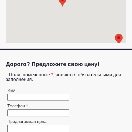
Дорого? Предложите свою цену!
Поля, помеченные
*
, являются обязательными для
заполнения.
Имя
Телефон
*
Предлагаемая цена