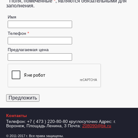
Поля, помеченные
*
, являются обязательными для
заполнения.
Имя
Телефон
*
Предлагаемая цена
Контакты
Телефон: +7 ( 473 ) 220-80-80 круглосуточно Адрес: г.
Воронеж, Площадь Ленина, 3 Почта:
208090@bk.ru
© 2011-2017 г. Все права защищены.