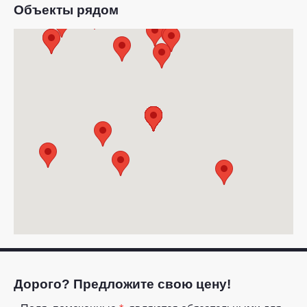
Объекты рядом
Дорого? Предложите свою цену!