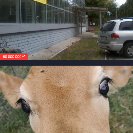
60 000 000