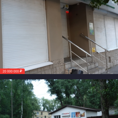
20 000 000