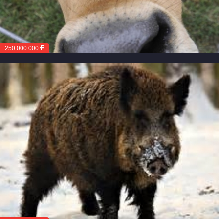
250 000 000