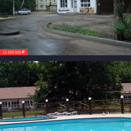
11 500 000