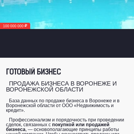
100 000 000
ГОТОВЫЙ БИЗНЕС
ПРОДАЖА БИЗНЕСА В ВОРОНЕЖЕ И
ВОРОНЕЖСКОЙ ОБЛАСТИ
База данных по продаже бизнеса в Воронеже и в
Воронежской области от ООО «Недвижимость и
кредит».
Профессионализм и порядочность при проведении
сделок, связанных с
покупкой или продажей
бизнеса
, — основополагающие принципы работы