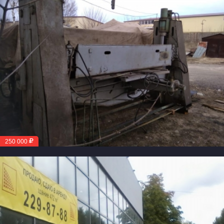
250 000