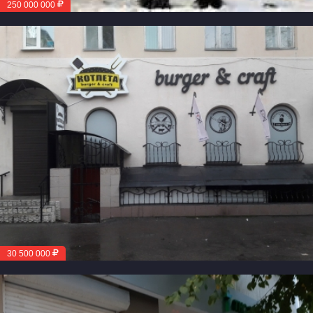
250 000 000
30 500 000