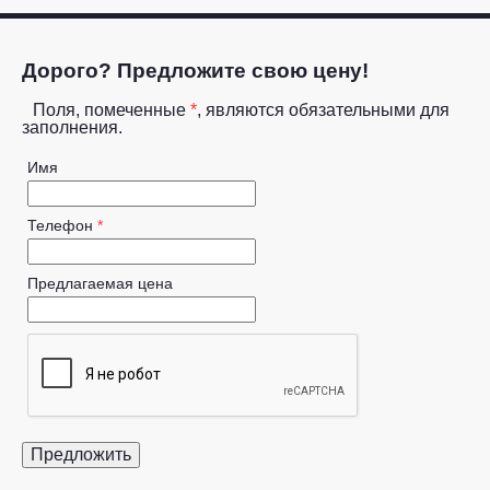
Дорого? Предложите свою цену!
Поля, помеченные
*
, являются обязательными для
заполнения.
Имя
Телефон
*
Предлагаемая цена