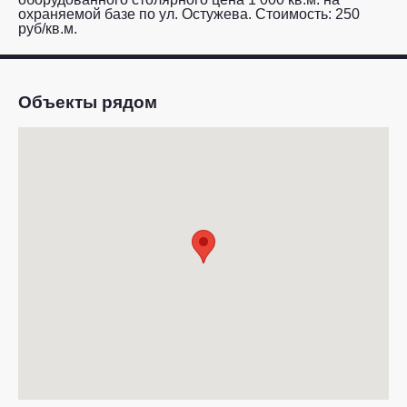
охраняемой базе по ул. Остужева. Стоимость: 250
руб/кв.м.
Объекты рядом