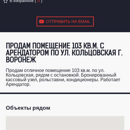
В избранное
(
0
)
ОТПРАВИТЬ НА EMAIL
ПРОДАМ ПОМЕЩЕНИЕ 103 КВ.М. С
АРЕНДАТОРОМ ПО УЛ. КОЛЬЦОВСКАЯ Г.
ВОРОНЕЖ
Продам отличное помещение 103 кв.м. по ул.
Кольцовская, рядом с остановкой. Бронированный
кассовый узел, рольставни, кондиционеры. Работает
Арендатор.
Объекты рядом