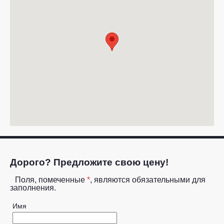
Дорого? Предложите свою цену!
Поля, помеченные
*
, являются обязательными для
заполнения.
Имя