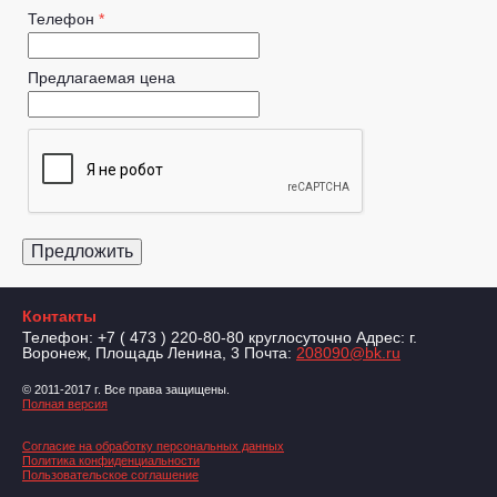
Телефон
*
Предлагаемая цена
Контакты
Телефон: +7 ( 473 ) 220-80-80 круглосуточно Адрес: г.
Воронеж, Площадь Ленина, 3 Почта:
208090@bk.ru
© 2011-2017 г. Все права защищены.
Полная версия
Согласие на обработку персональных данных
Политика конфиденциальности
Пользовательское соглашение