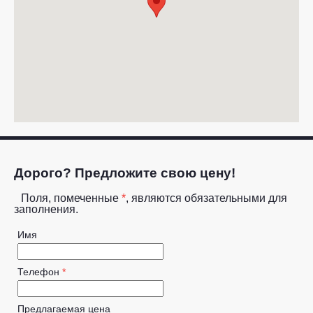
Дорого? Предложите свою цену!
Поля, помеченные
*
, являются обязательными для
заполнения.
Имя
Телефон
*
Предлагаемая цена