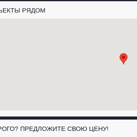
ЪЕКТЫ РЯДОМ
РОГО? ПРЕДЛОЖИТЕ СВОЮ ЦЕНУ!