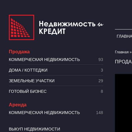
ГЛАВН
Продажа
Главная
93
КОММЕРЧЕСКАЯ НЕДВИЖИМОСТЬ
ПРОДА
3
ДОМА / КОТТЕДЖИ
29
​ЗЕМЕЛЬНЫЕ УЧАСТКИ
8
ГОТОВЫЙ БИЗНЕС
Аренда
148
КОММЕРЧЕСКАЯ НЕДВИЖИМОСТЬ
ВЫКУП НЕДВИЖИМОСТИ