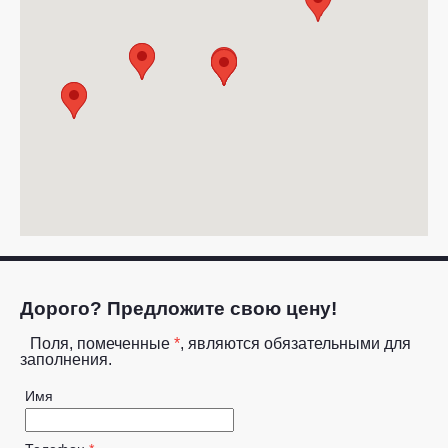
Дорого? Предложите свою цену!
Поля, помеченные
*
, являются обязательными для
заполнения.
Имя