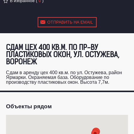
В избранное
(
0
)
ОТПРАВИТЬ НА EMAIL
СДАМ ЦЕХ 400 КВ.М. ПО ПР-ВУ
ПЛАСТИКОВЫХ ОКОН, УЛ. ОСТУЖЕВА,
ВОРОНЕЖ
Сдам в аренду цех 400 кв.м. по ул. Остужева, район
Ярмарки. Охраняемая база. Оборудование по
производству пластиковых окон. Высота 7,7м.
Объекты рядом