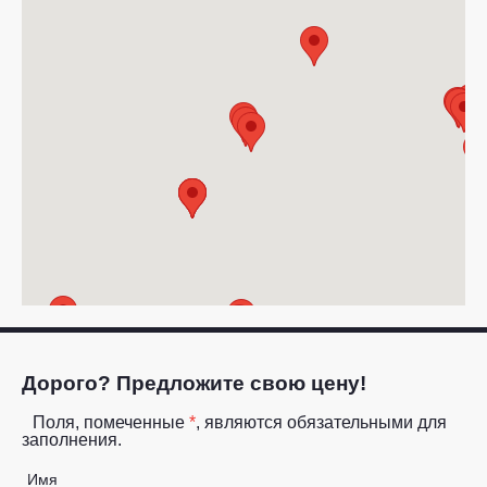
Дорого? Предложите свою цену!
Поля, помеченные
*
, являются обязательными для
заполнения.
Имя