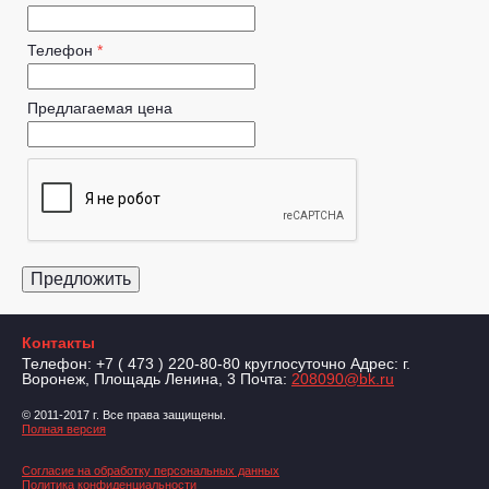
Телефон
*
Предлагаемая цена
Контакты
Телефон: +7 ( 473 ) 220-80-80 круглосуточно Адрес: г.
Воронеж, Площадь Ленина, 3 Почта:
208090@bk.ru
© 2011-2017 г. Все права защищены.
Полная версия
Согласие на обработку персональных данных
Политика конфиденциальности