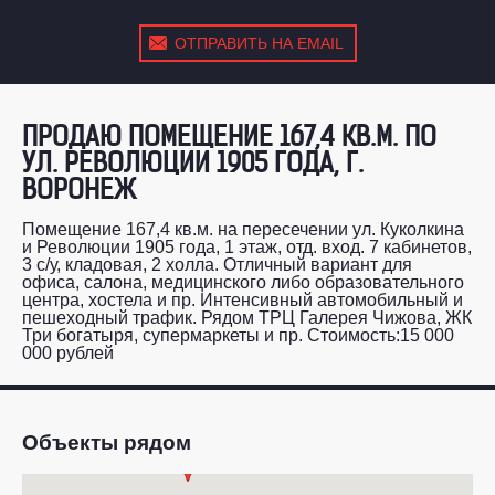
ОТПРАВИТЬ НА EMAIL
ПРОДАЮ ПОМЕЩЕНИЕ 167,4 КВ.М. ПО
УЛ. РЕВОЛЮЦИИ 1905 ГОДА, Г.
ВОРОНЕЖ
Помещение 167,4 кв.м. на пересечении ул. Куколкина
и Революции 1905 года, 1 этаж, отд. вход. 7 кабинетов,
3 с/у, кладовая, 2 холла. Отличный вариант для
офиса, салона, медицинского либо образовательного
центра, хостела и пр. Интенсивный автомобильный и
пешеходный трафик. Рядом ТРЦ Галерея Чижова, ЖК
Три богатыря, супермаркеты и пр. Стоимость:15 000
000 рублей
Объекты рядом