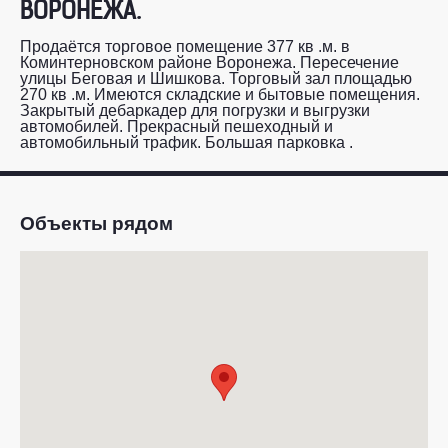
ВОРОНЕЖА.
Продаётся торговое помещение 377 кв .м. в
Коминтерновском районе Воронежа. Пересечение
улицы Беговая и Шишкова. Торговый зал площадью
270 кв .м. Имеются складские и бытовые помещения.
Закрытый дебаркадер для погрузки и выгрузки
автомобилей. Прекрасный пешеходный и
автомобильный трафик. Большая парковка .
Объекты рядом