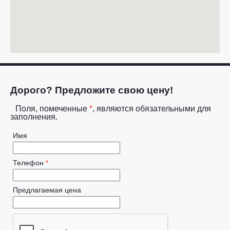
Дорого? Предложите свою цену!
Поля, помеченные
*
, являются обязательными для
заполнения.
Имя
Телефон
*
Предлагаемая цена