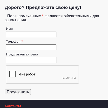
Дорого? Предложите свою цену!
Поля, помеченные
*
, являются обязательными для
заполнения.
Имя
Телефон
*
Предлагаемая цена
Контакты