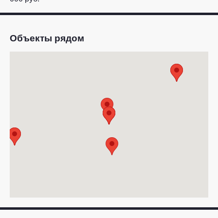
Объекты рядом