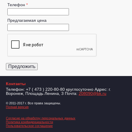
Телефон
*
Предлагаемая цена
Контакты
Телефон: +7 ( 473 ) 220-80-80 круглосуточно Адрес: г.
Воронеж, Площадь Ленина, 3 Почта:
208090@bk.ru
© 2011-2017 г. Все права защищены.
Полная версия
Согласие на обработку персональных данных
Политика конфиденциальности
Пользовательское соглашение