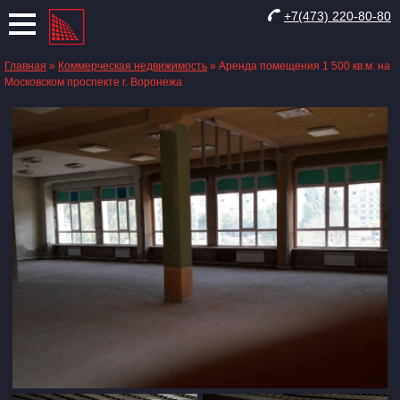
+7(473) 220-80-80
Главная
»
Коммерческая недвижимость
»
Аренда помещения 1 500 кв.м. на
Московском проспекте г. Воронежа