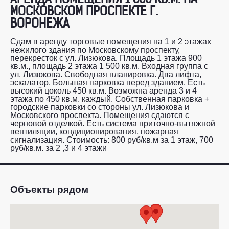
МОСКОВСКОМ ПРОСПЕКТЕ Г.
ВОРОНЕЖА
Сдам в аренду торговые помещения на 1 и 2 этажах
нежилого здания по Московскому проспекту,
перекресток с ул. Лизюкова. Площадь 1 этажа 900
кв.м., площадь 2 этажа 1 500 кв.м. Входная группа с
ул. Лизюкова. Свободная планировка. Два лифта,
эскалатор. Большая парковка перед зданием. Есть
высокий цоколь 450 кв.м. Возможна аренда 3 и 4
этажа по 450 кв.м. каждый. Собственная парковка +
городские парковки со стороны ул. Лизюкова и
Московского проспекта. Помещения сдаются с
черновой отделкой. Есть система приточно-вытяжной
вентиляции, кондиционирования, пожарная
сигнализация. Стоимость: 800 руб/кв.м за 1 этаж, 700
руб/кв.м. за 2 ,3 и 4 этажи
Объекты рядом