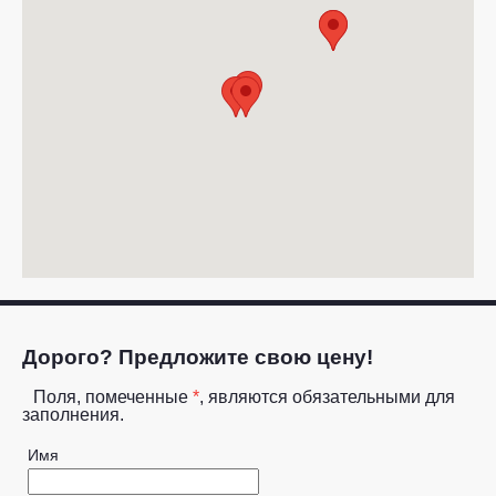
Дорого? Предложите свою цену!
Поля, помеченные
*
, являются обязательными для
заполнения.
Имя