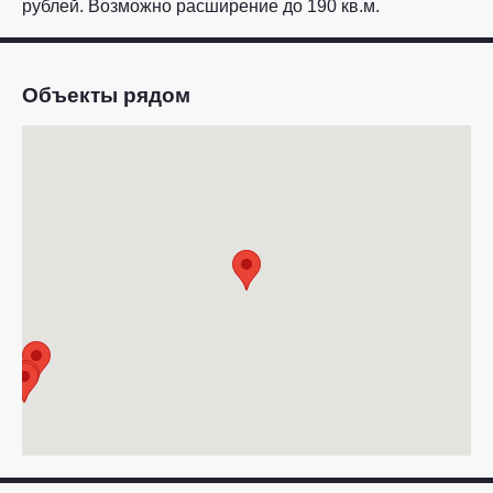
рублей. Возможно расширение до 190 кв.м.
Объекты рядом