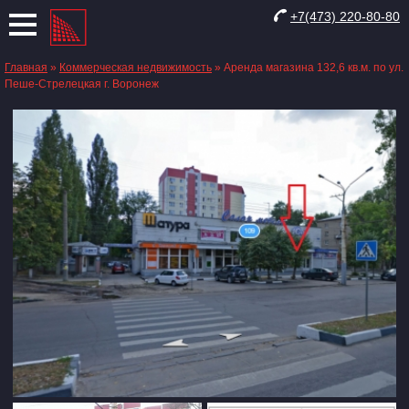
+7(473) 220-80-80
Главная
»
Коммерческая недвижимость
»
Аренда магазина 132,6 кв.м. по ул.
Пеше-Стрелецкая г. Воронеж