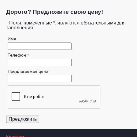
Дорого? Предложите свою цену!
Поля, помеченные
*
, являются обязательными для
заполнения.
Имя
Телефон
*
Предлагаемая цена
Контакты