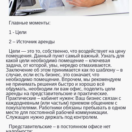
Главные моменты:
1 - Цели
2 – Источник аренды
Цели — это то, собственно, что воздействует на цену
помещения. Данный пункт самый важный. Узнать для
какой цели необходимо помещение – ключевая
задача, от которой, увы, нередко отмахиваются.
Заключение об этом принимается как по шаблону – в
случае, если есть бизнес, это означает, что
необходимо помещение. Впрочем, мы рекомендуем
не принимать решения быстро и хорошо всё
обдумать, необходим ли вам офис, поделить цели
аренды на представительские и практические.
Практические – кабинет нужен: Ваш бизнес связан с
каждодневным (или частым) приемом общением с
покупателями. Работники обязаны пребывать в одном
месте для постоянной рабочей коммуникации.
Служащих нужно держать под контролем.
Представительские – в постоянном офисе нет
надобности: