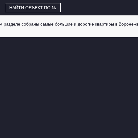
НАЙТИ ОБЪЕКТ ПО №
ом разделе собраны самые большие и дорогие квартиры в Воронеже