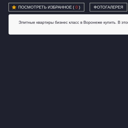
ПОСМОТРЕТЬ ИЗБРАННОЕ (
0
)
ФОТОГАЛЕРЕЯ
Элитные квартиры бизнес класс в Воронеже купить. В эт