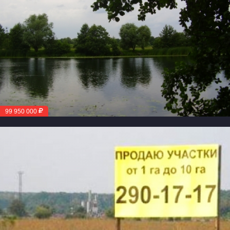
99 950 000