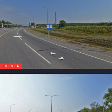
5 000 000