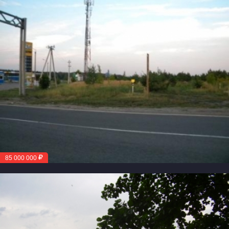
85 000 000