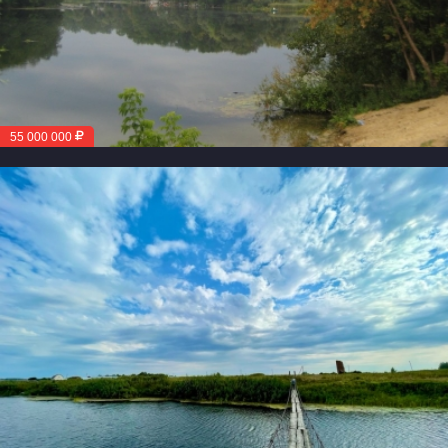
55 000 000