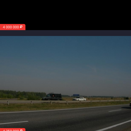
4 000 000