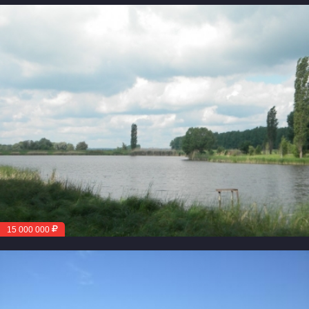
15 000 000