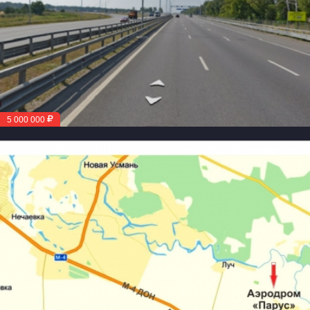
5 000 000