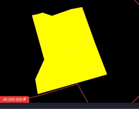
40 000 000