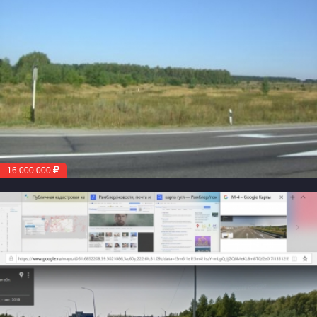
16 000 000