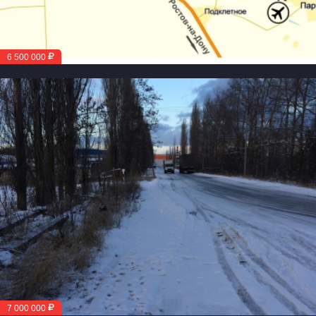
6 500 000
7 000 000