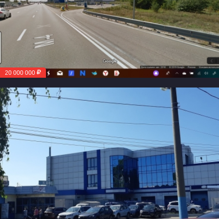
20 000 000