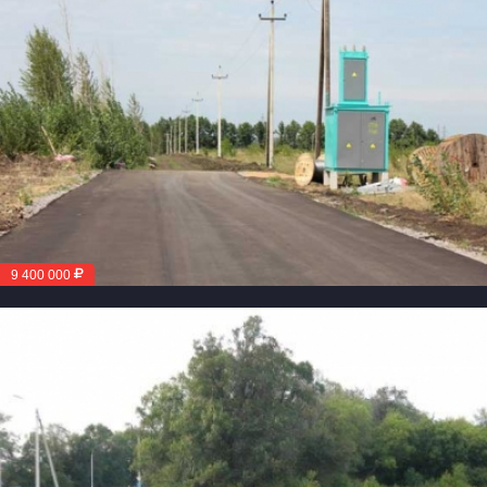
9 400 000