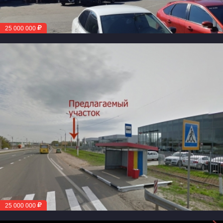
25 000 000
25 000 000