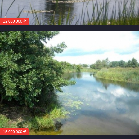
12 000 000
15 000 000