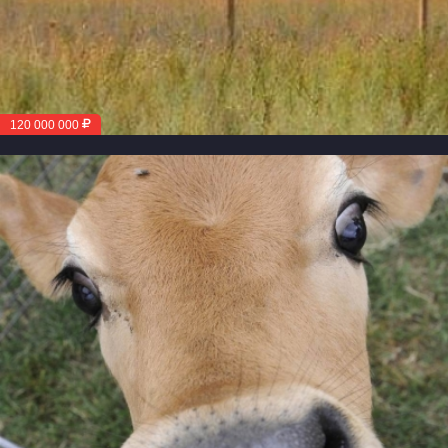
120 000 000