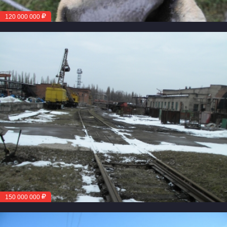
120 000 000
150 000 000