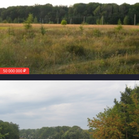
50 000 000