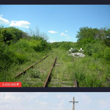
8 000 000