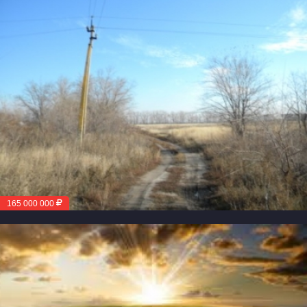
165 000 000