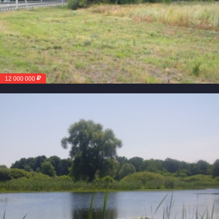
12 000 000