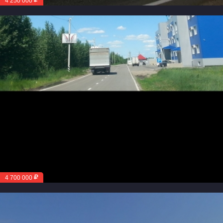
4 250 000
4 700 000