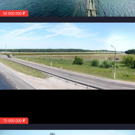
58 000 000
70 000 000