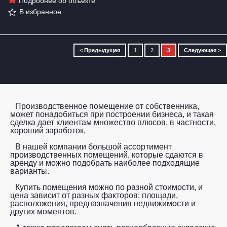
Подробнее об объекте
В избранное
< Предыдущая
1
2
3
Следующая >
Производственное помещение от собственника,
может понадобиться при построении бизнеса, и такая
сделка дает клиентам множество плюсов, в частности,
хороший заработок.
В нашей компании большой ассортимент
производственных помещений, которые сдаются в
аренду и можно подобрать наиболее подходящие
варианты.
Купить помещения можно по разной стоимости, и
цена зависит от разных факторов: площади,
расположения, предназначения недвижимости и
других моментов.