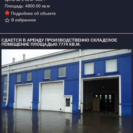
Площадь: 4800.00 кв.м
Подробнее об объекте
В избранное
СДАЕТСЯ В АРЕНДУ ПРОИЗВОДСТВЕННО СКЛАДСКОЕ
ПОМЕЩЕНИЕ ПЛОЩАДЬЮ 7774 КВ.М.