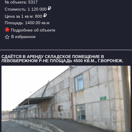
№ объекта: 5317
Стоимость: 1 120 000
Цена за 1 кв.м: 800
Площадь: 1400.00 кв.м
Подробнее об объекте
В избранное
СДАЁТСЯ В АРЕНДУ СКЛАДСКОЕ ПОМЕЩЕНИЕ В
ЛЕВОБЕРЕЖНОМ Р-НЕ ПЛОЩАДЬ 4500 КВ.М., Г.ВОРОНЕЖ.