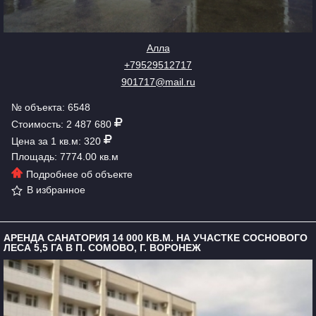
Алла
+79529512717
901717@mail.ru
№ объекта: 6548
Стоимость: 2 487 680
Цена за 1 кв.м: 320
Площадь: 7774.00 кв.м
Подробнее об объекте
В избранное
АРЕНДА САНАТОРИЯ 14 000 КВ.М. НА УЧАСТКЕ СОСНОВОГО
ЛЕСА 5,5 ГА В П. СОМОВО, Г. ВОРОНЕЖ