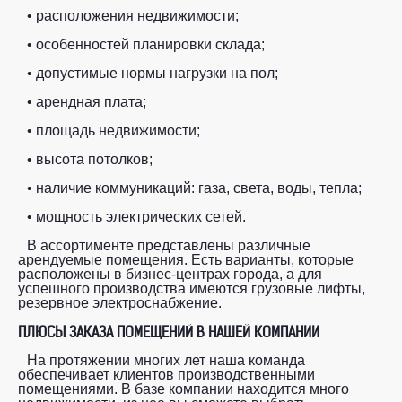
• расположения недвижимости;
• особенностей планировки склада;
• допустимые нормы нагрузки на пол;
• арендная плата;
• площадь недвижимости;
• высота потолков;
• наличие коммуникаций: газа, света, воды, тепла;
• мощность электрических сетей.
В ассортименте представлены различные
арендуемые помещения. Есть варианты, которые
расположены в бизнес-центрах города, а для
успешного производства имеются грузовые лифты,
резервное электроснабжение.
ПЛЮСЫ ЗАКАЗА ПОМЕЩЕНИЙ В НАШЕЙ КОМПАНИИ
На протяжении многих лет наша команда
обеспечивает клиентов производственными
помещениями. В базе компании находится много