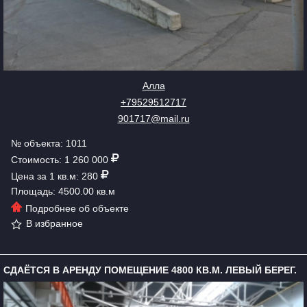
Алла
+79529512717
901717@mail.ru
№ объекта: 1011
Стоимость: 1 260 000
Цена за 1 кв.м: 280
Площадь: 4500.00 кв.м
Подробнее об объекте
В избранное
СДАЁТСЯ В АРЕНДУ ПОМЕЩЕНИЕ 4800 КВ.М. ЛЕВЫЙ БЕРЕГ.