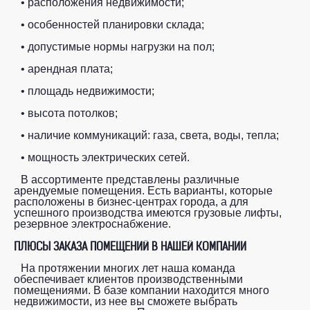
• расположения недвижимости;
• особенностей планировки склада;
• допустимые нормы нагрузки на пол;
• арендная плата;
• площадь недвижимости;
• высота потолков;
• наличие коммуникаций: газа, света, воды, тепла;
• мощность электрических сетей.
В ассортименте представлены различные
арендуемые помещения. Есть варианты, которые
расположены в бизнес-центрах города, а для
успешного производства имеются грузовые лифты,
резервное электроснабжение.
ПЛЮСЫ ЗАКАЗА ПОМЕЩЕНИЙ В НАШЕЙ КОМПАНИИ
На протяжении многих лет наша команда
обеспечивает клиентов производственными
помещениями. В базе компании находится много
недвижимости, из нее вы сможете выбрать