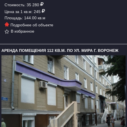
Стоимость: 35 280
Цена за 1 кв.м: 245
Площадь: 144.00 кв.м
Подробнее об объекте
В избранное
АРЕНДА ПОМЕЩЕНИЯ 112 КВ.М. ПО УЛ. МИРА Г. ВОРОНЕЖ