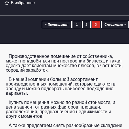
В избранное
< Предыдущая
1
2
3
Следующая >
Производственное помещение от собственника,
может понадобиться при построении бизнеса, и такая
сделка дает клиентам множество плюсов, в частности,
хороший заработок.
В нашей компании большой ассортимент
производственных помещений, которые сдаются в
аренду и можно подобрать наиболее подходящие
варианты.
Купить помещения можно по разной стоимости, и
цена зависит от разных факторов: площади,
расположения, предназначения недвижимости и
других моментов.
А также предлагаем снять разнообразные складские