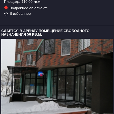
Площадь: 110.00 кв.м
Подробнее об объекте
В избранное
СДАЕТСЯ В АРЕНДУ ПОМЕЩЕНИЕ СВОБОДНОГО
НАЗНАЧЕНИЯ 56 КВ.М.