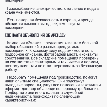
помещения.
Газоснабжение, электричество, отопление и вода в
кране уже имеются.
Есть пожарная безопасность и охрана, и аренда
обходится намного выгоднее, чем покупка
помещения.
ГДЕ НАЙТИ ОБЪЯВЛЕНИЯ ОБ АРЕНДЕ?
Компания «Этажи», предлагает клиентам большой
выбор объявлений о разных арендуемых
помещениях. К каждому виду недвижимости есть
подробное описание, фотографии места и контакты
собственника. Все складские помещения проверены
на соответствие санитарным и техническим нормам,
поэтому клиентам не стоит переживать за безопасную
работу.
Подобрать помещения под производство, помогут
наши опытные специалисты. Они подскажут
выгодные варианты, учтут все пожелания заказчика и
оформят договор об аренде по первому требованию.
Подбор того или иного варианта служебной
недвижимости, происходит по следующим
характеристикам: