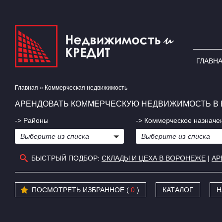
ГЛАВН
Главная
»
Коммерческая недвижимость
АРЕНДОВАТЬ КОММЕРЧЕСКУЮ НЕДВИЖИМОСТЬ В 
-> Районы
-> Коммерческое назначе
Выберите из списка
Выберите из списка
БЫСТРЫЙ ПОДБОР:
СКЛАДЫ И ЦЕХА В ВОРОНЕЖЕ
|
АР
ПОСМОТРЕТЬ ИЗБРАННОЕ (
0
)
КАТАЛОГ
Н