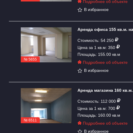
Подробнее об объекте
В избранное
Аренда офиса 155 кв.м. н
Стоимость: 54 250
Цена за 1 кв.м: 350
Площадь: 155.00 кв.м
№ 5655
Подробнее об объекте
В избранное
Аренда магазина 160 кв.м
Стоимость: 112 000
Цена за 1 кв.м: 700
Площадь: 160.00 кв.м
№ 6511
Подробнее об объекте
В избранное