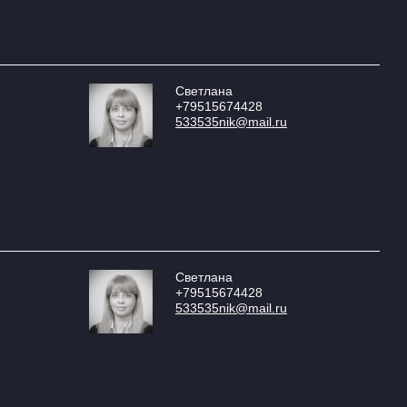
Светлана
+79515674428
533535nik@mail.ru
Светлана
+79515674428
533535nik@mail.ru