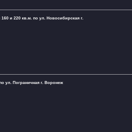
60 и 220 кв.м. по ул. Новосибирская г.
по ул. Пограничная г. Воронеж