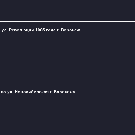
а ул. Революции 1905 года г. Воронеж
. по ул. Новосибирская г. Воронежа