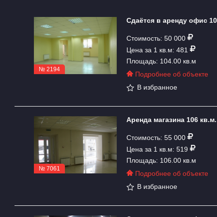
Сдаётся в аренду офис 10
Стоимость: 50 000
Цена за 1 кв.м: 481
Площадь: 104.00 кв.м
№ 2194
Подробнее об объекте
В избранное
Аренда магазина 106 кв.м
Стоимость: 55 000
Цена за 1 кв.м: 519
Площадь: 106.00 кв.м
№ 7061
Подробнее об объекте
В избранное