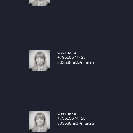
Светлана
+79515674428
533535nik@mail.ru
Светлана
+79515674428
533535nik@mail.ru