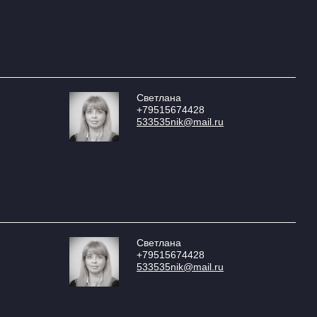
Светлана
+79515674428
533535nik@mail.ru
Светлана
+79515674428
533535nik@mail.ru