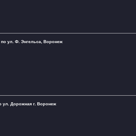
 по ул. Ф. Энгельса, Воронеж
о ул. Дорожная г. Воронеж