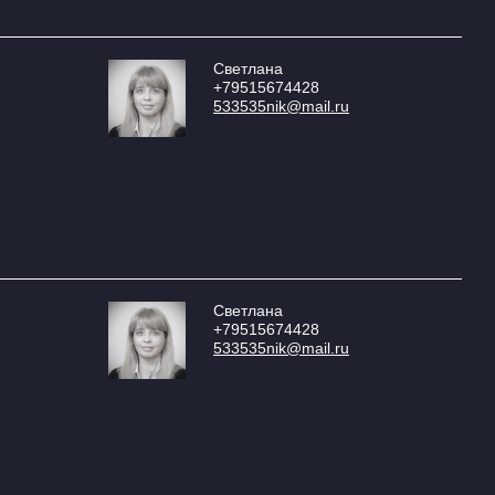
Светлана
+79515674428
533535nik@mail.ru
Светлана
+79515674428
533535nik@mail.ru