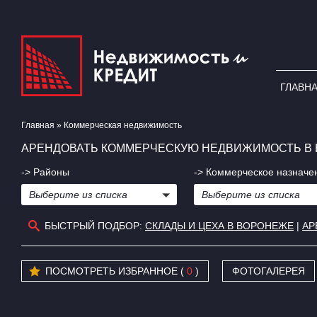
ГЛАВН
Главная
»
Коммерческая недвижимость
АРЕНДОВАТЬ КОММЕРЧЕСКУЮ НЕДВИЖИМОСТЬ В 
-> Районы
-> Коммерческое назначе
Выберите из списка
Выберите из списка
БЫСТРЫЙ ПОДБОР:
СКЛАДЫ И ЦЕХА В ВОРОНЕЖЕ
|
АР
ПОСМОТРЕТЬ ИЗБРАННОЕ (
0
)
ФОТОГАЛЕРЕЯ