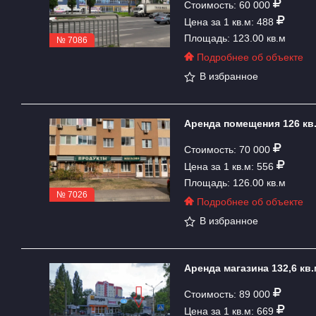
Стоимость: 60 000
Цена за 1 кв.м: 488
Площадь: 123.00 кв.м
№ 7086
Подробнее об объекте
В избранное
Аренда помещения 126 кв.
Стоимость: 70 000
Цена за 1 кв.м: 556
Площадь: 126.00 кв.м
№ 7026
Подробнее об объекте
В избранное
Аренда магазина 132,6 кв.
Стоимость: 89 000
Цена за 1 кв.м: 669