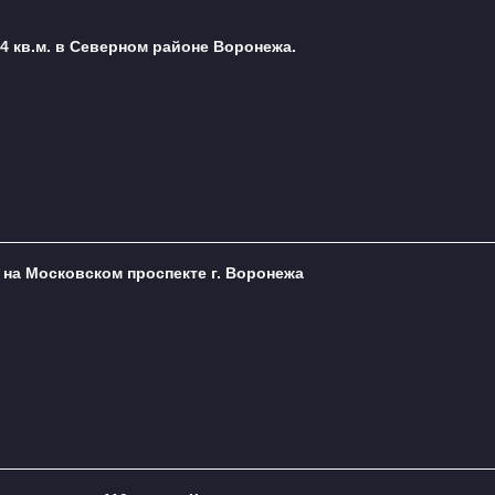
4 кв.м. в Северном районе Воронежа.
. на Московском проспекте г. Воронежа