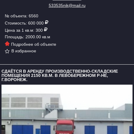
533535nik@mail.ru
№ объекта: 6560
Стоимость: 600 000
Цена за 1 кв.м: 300
Площадь: 2000.00 кв.м
Подробнее об объекте
В избранное
СДАЁТСЯ В АРЕНДУ ПРОИЗВОДСТВЕННО-СКЛАДСКИЕ
ПОМЕЩЕНИЯ 2150 КВ.М. В ЛЕВОБЕРЕЖНОМ Р-НЕ,
Г.ВОРОНЕЖ.