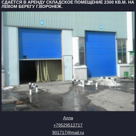
СДАЁТСЯ В АРЕНДУ СКЛАДСКОЕ ПОМЕЩЕНИЕ 2300 КВ.М. НА
ЛЕВОМ БЕРЕГУ Г.ВОРОНЕЖ.
Алла
+79529512717
901717@mail.ru