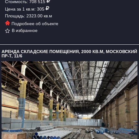
Стоимость: 708 515
Цена за 1 кв.м: 305
Площадь: 2323.00 кв.м
Подробнее об объекте
В избранное
АРЕНДА СКЛАДСКИЕ ПОМЕЩЕНИЯ, 2000 КВ.М, МОСКОВСКИЙ
ПР-Т, 11/6