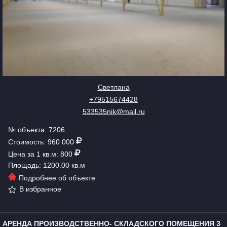
Светлана
+79515674428
533535nik@mail.ru
№ объекта: 7206
Стоимость: 960 000
Цена за 1 кв.м: 800
Площадь: 1200.00 кв.м
Подробнее об объекте
В избранное
АРЕНДА ПРОИЗВОДСТВЕННО- СКЛАДСКОГО ПОМЕЩЕНИЯ 3