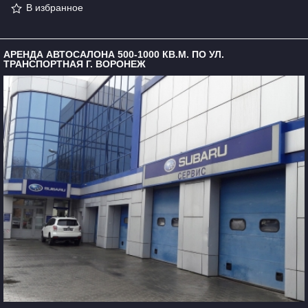
В избранное
АРЕНДА АВТОСАЛОНА 500-1000 КВ.М. ПО УЛ.
ТРАНСПОРТНАЯ Г. ВОРОНЕЖ