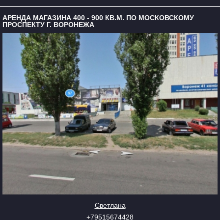
АРЕНДА МАГАЗИНА 400 - 900 КВ.М. ПО МОСКОВСКОМУ
ПРОСПЕКТУ Г. ВОРОНЕЖА
Светлана
+79515674428