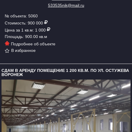
533535nik@mail.ru
№ объекта: 5060
Стоимость: 900 000
Цена за 1 кв.м: 1 000
Площадь: 900.00 кв.м
Подробнее об объекте
В избранное
СДАМ В АРЕНДУ ПОМЕЩЕНИЕ 1 200 КВ.М. ПО УЛ. ОСТУЖЕВА
ВОРОНЕЖ