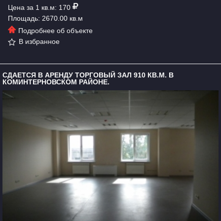
Цена за 1 кв.м: 170
Площадь: 2670.00 кв.м
Подробнее об объекте
В избранное
СДАЕТСЯ В АРЕНДУ ТОРГОВЫЙ ЗАЛ 910 КВ.М. В
КОМИНТЕРНОВСКОМ РАЙОНЕ.