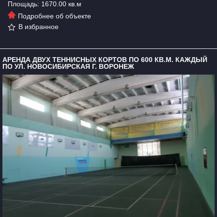
Площадь: 1670.00 кв.м
Подробнее об объекте
В избранное
АРЕНДА ДВУХ ТЕННИСНЫХ КОРТОВ ПО 600 КВ.М. КАЖДЫЙ
ПО УЛ. НОВОСИБИРСКАЯ Г. ВОРОНЕЖ