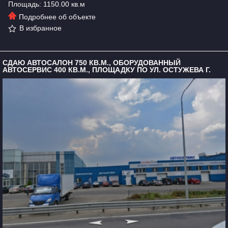
Площадь: 1150.00 кв.м
Подробнее об объекте
В избранное
CДАЮ АВТОСАЛОН 750 КВ.М., ОБОРУДОВАННЫЙ
АВТОСЕРВИС 400 КВ.М., ПЛОЩАДКУ ПО УЛ. ОСТУЖЕВА Г.