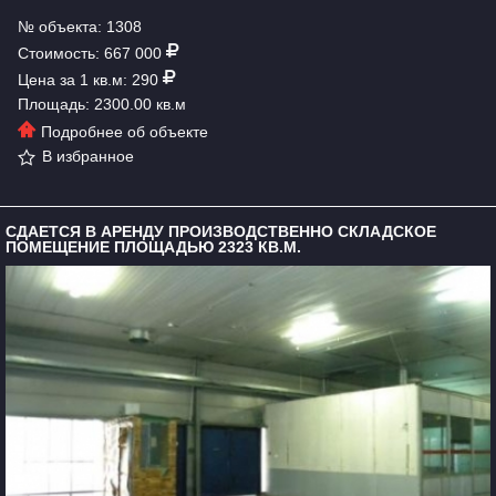
№ объекта: 1308
Стоимость: 667 000
Цена за 1 кв.м: 290
Площадь: 2300.00 кв.м
Подробнее об объекте
В избранное
СДАЕТСЯ В АРЕНДУ ПРОИЗВОДСТВЕННО СКЛАДСКОЕ
ПОМЕЩЕНИЕ ПЛОЩАДЬЮ 2323 КВ.М.