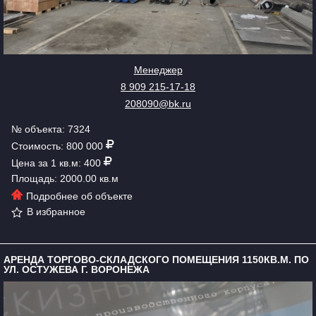
Менеджер
8 909 215-17-18
208090@bk.ru
№ объекта: 7324
Стоимость: 800 000
Цена за 1 кв.м: 400
Площадь: 2000.00 кв.м
Подробнее об объекте
В избранное
АРЕНДА ТОРГОВО-СКЛАДСКОГО ПОМЕЩЕНИЯ 1150КВ.М. ПО
УЛ. ОСТУЖЕВА Г. ВОРОНЕЖА