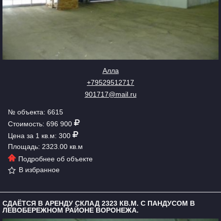
Алла
+79529512717
901717@mail.ru
№ объекта: 6615
Стоимость: 696 900
Цена за 1 кв.м: 300
Площадь: 2323.00 кв.м
Подробнее об объекте
В избранное
СДАЁТСЯ В АРЕНДУ СКЛАД 2323 КВ.М. С ПАНДУСОМ В
ЛЕВОБЕРЕЖНОМ РАЙОНЕ ВОРОНЕЖА.