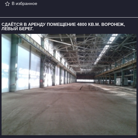
В избранное
СДАЁТСЯ В АРЕНДУ ПОМЕЩЕНИЕ 4800 КВ.М. ВОРОНЕЖ,
ЛЕВЫЙ БЕРЕГ.